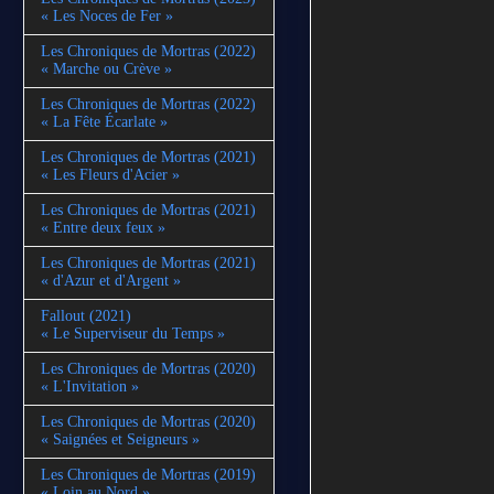
« Les Noces de Fer »
Les Chroniques de Mortras (2022)
« Marche ou Crève »
Les Chroniques de Mortras (2022)
« La Fête Écarlate »
Les Chroniques de Mortras (2021)
« Les Fleurs d'Acier »
Les Chroniques de Mortras (2021)
« Entre deux feux »
Les Chroniques de Mortras (2021)
« d'Azur et d'Argent »
Fallout (2021)
« Le Superviseur du Temps »
Les Chroniques de Mortras (2020)
« L'Invitation »
Les Chroniques de Mortras (2020)
« Saignées et Seigneurs »
Les Chroniques de Mortras (2019)
« Loin au Nord »