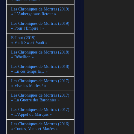
Les Chroniques de Mortras (2019)
« L'Auberge sans Retour »
Les Chroniques de Mortras (2019)
« Pour l'Empire ! »
Fallout (2019)
« Vault Sweet Vault »
Les Chroniques de Mortras (2018)
« Rébellion »
Les Chroniques de Mortras (2018)
« En ces temps là... »
Les Chroniques de Mortras (2017)
« Vive les Mariés ! »
Les Chroniques de Mortras (2017)
« La Guerre des Baronnies »
Les Chroniques de Mortras (2017)
« L'Appel du Marquis »
Les Chroniques de Mortras (2016)
« Contes, Vents et Marées »