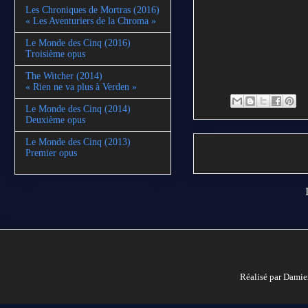
Les Chroniques de Mortras (2016)
« Les Aventuriers de la Chroma »
Le Monde des Cinq (2016)
Troisième opus
The Witcher (2014)
« Rien ne va plus à Verden »
Le Monde des Cinq (2014)
Deuxième opus
Le Monde des Cinq (2013)
Premier opus
Réalisé par Damie