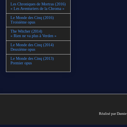
Les Chroniques de Mortras (2016)
« Les Aventuriers de la Chroma »
Le Monde des Cinq (2016)
Troisième opus
The Witcher (2014)
« Rien ne va plus à Verden »
Le Monde des Cinq (2014)
Deuxième opus
Le Monde des Cinq (2013)
Premier opus
Réalisé par Damie