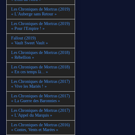
Les Chroniques de Mortras (2019)
« L'Auberge sans Retour »
Les Chroniques de Mortras (2019)
« Pour l'Empire ! »
Fallout (2019)
« Vault Sweet Vault »
Les Chroniques de Mortras (2018)
« Rébellion »
Les Chroniques de Mortras (2018)
« En ces temps là... »
Les Chroniques de Mortras (2017)
« Vive les Mariés ! »
Les Chroniques de Mortras (2017)
« La Guerre des Baronnies »
Les Chroniques de Mortras (2017)
« L'Appel du Marquis »
Les Chroniques de Mortras (2016)
« Contes, Vents et Marées »