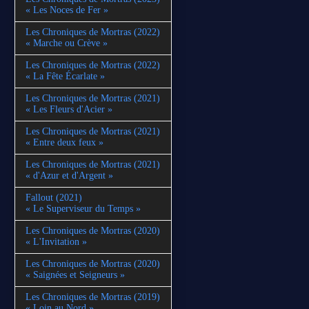
« Les Noces de Fer »
Les Chroniques de Mortras (2022)
« Marche ou Crève »
Les Chroniques de Mortras (2022)
« La Fête Écarlate »
Les Chroniques de Mortras (2021)
« Les Fleurs d'Acier »
Les Chroniques de Mortras (2021)
« Entre deux feux »
Les Chroniques de Mortras (2021)
« d'Azur et d'Argent »
Fallout (2021)
« Le Superviseur du Temps »
Les Chroniques de Mortras (2020)
« L'Invitation »
Les Chroniques de Mortras (2020)
« Saignées et Seigneurs »
Les Chroniques de Mortras (2019)
« Loin au Nord »