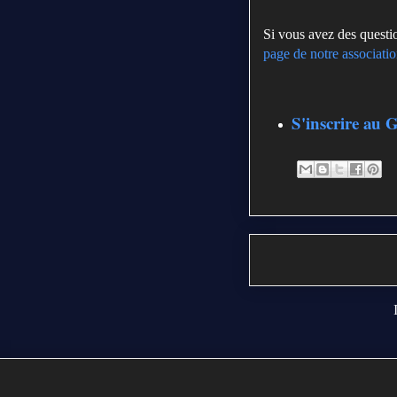
Si vous avez des questi
page de notre associati
S'inscrire au 