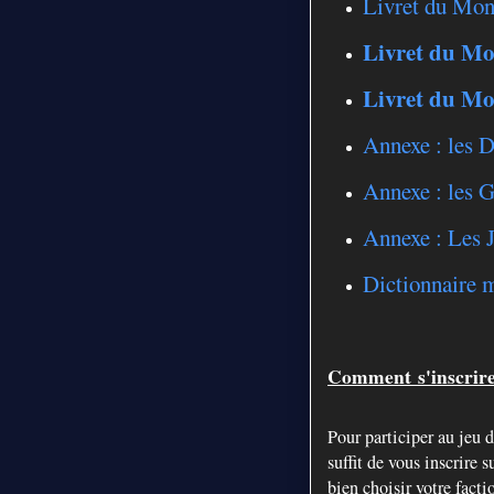
Livret du Mon
Livret du Mo
Livret du Mo
Annexe : les 
Annexe : les 
Annexe : Les 
Dictionnaire 
Comment
s'inscrir
Pour participer au jeu 
suffit de vous inscrire 
bien choisir votre facti