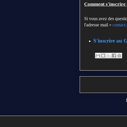
Comment
s'inscrire
Si vous avez des questi
l'adresse mail «
contact
S'inscrire au 