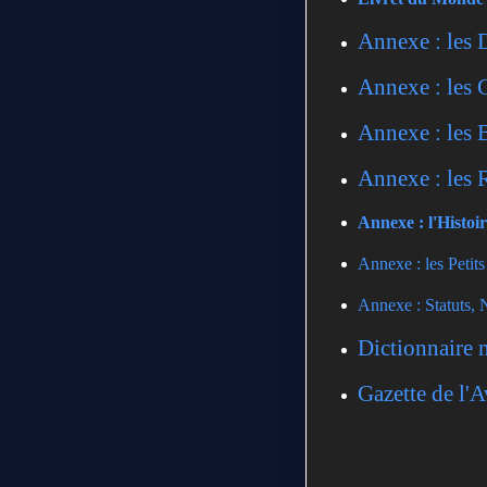
Annexe : les 
Annexe : les
Annexe : les 
Annexe : les 
Annexe : l'Histo
Annexe : les Petit
Annexe : Statuts, 
Dictionnaire 
Gazette de l'A