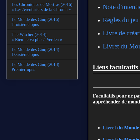
Les Chroniques de Mortras (2016)
Note d'intent
« Les Aventuriers de la Chroma »
Règles du jeu
Le Monde des Cinq (2016)
Troisième opus
Livre de créa
The Witcher (2014)
« Rien ne va plus à Verden »
Livret du Mo
Le Monde des Cinq (2014)
Deuxième opus
Le Monde des Cinq (2013)
Liens facultatifs 
Premier opus
Facultatifs pour ne pa
appréhender de mond
Livret du Monde 
Livret du Monde 