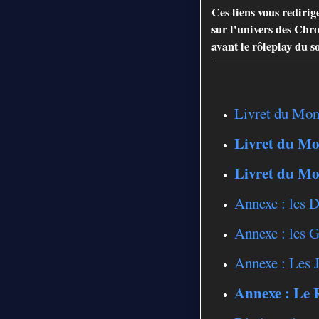
Ces liens vous rediri
sur l'univers des Chr
avant le rôleplay du s
Livret du Mon
Livret du Mo
Livret du Mo
Annexe : les 
Annexe : les 
Annexe : Les 
Annexe : Le 