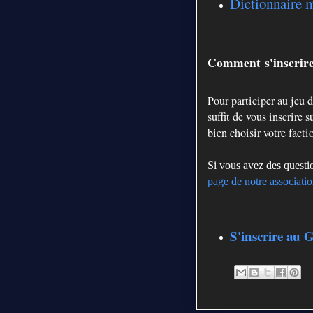
Dictionnaire 
Comment
s'inscrir
Pour participer au jeu 
suffit de vous inscrire 
bien choisir votre facti
Si vous avez des questi
page de notre associati
S'inscrire au 