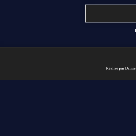
Réalisé par Damie