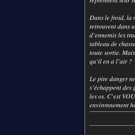
Dans le froid, la 
retrouvent dans u
d’ennemis les tra
tableau de chasse
toute sortie. Mais
qu’il en a l’air ?
Le pire danger ne 
s’échappent des g
les os. C’est VOU
environnement ho