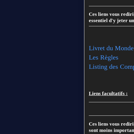
Ces liens vous rediri
essentiel d'y jeter 
Livret du Monde
Les Règles
Listing des Com
Liens facultatifs :
Ces liens vous rediri
sont moins important