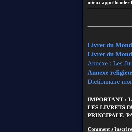
mieux appréhender l
Livret du Mond
Livret du Mond
Annexe : Les Ju
Annexe religieu
Dictionnaire mor
IMPORTANT : 
LES LIVRETS 
PRINCIPALE, P
Comment
s'inscrir