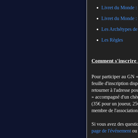
Livret du Monde :
Livret du Monde :
Les Archétypes de
Les Règles
Comment
s'inscrire
Pour participer au GN « 
feuille d'inscription dis
retourner à l'adresse p
» accompagné d'un chèq
(35€ pour un joueur, 25
membre de l'association
Si vous avez des questi
page de l'événement
ou 