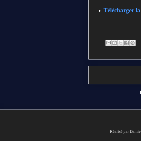
Télécharger la
Réalisé par Damie