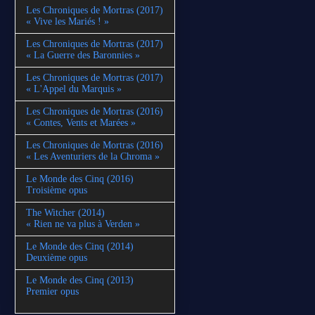
Les Chroniques de Mortras (2017)
« Vive les Mariés ! »
Les Chroniques de Mortras (2017)
« La Guerre des Baronnies »
Les Chroniques de Mortras (2017)
« L'Appel du Marquis »
Les Chroniques de Mortras (2016)
« Contes, Vents et Marées »
Les Chroniques de Mortras (2016)
« Les Aventuriers de la Chroma »
Le Monde des Cinq (2016)
Troisième opus
The Witcher (2014)
« Rien ne va plus à Verden »
Le Monde des Cinq (2014)
Deuxième opus
Le Monde des Cinq (2013)
Premier opus