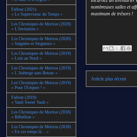
Incarnez un aventurier 
nombreuses salles et aff
Fallout (2021)
maximum de trésors !
« Le Superviseur du Temps »
Les Chroniques de Mortras (2020)
« L'Invitation »
Les Chroniques de Mortras (2020)
« Saignées et Seigneurs »
Les Chroniques de Mortras (2019)
« Loin au Nord »
Les Chroniques de Mortras (2019)
« L'Auberge sans Retour »
Article plus récent
Les Chroniques de Mortras (2019)
« Pour l'Empire ! »
Fallout (2019)
« Vault Sweet Vault »
Les Chroniques de Mortras (2018)
« Rébellion »
Les Chroniques de Mortras (2018)
« En ces temps là... »