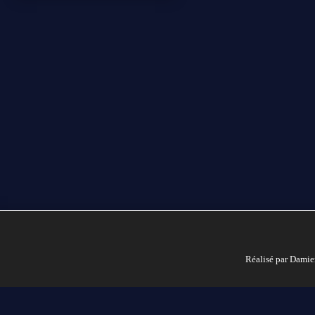
Réalisé par Damie