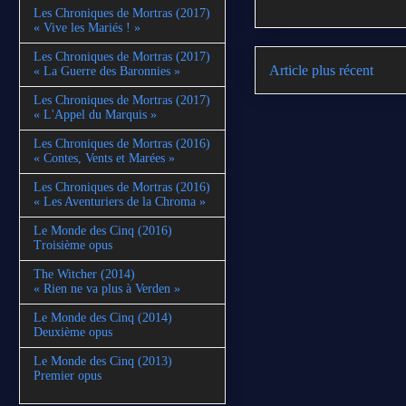
Les Chroniques de Mortras (2017)
« Vive les Mariés ! »
Les Chroniques de Mortras (2017)
Article plus récent
« La Guerre des Baronnies »
Les Chroniques de Mortras (2017)
« L'Appel du Marquis »
Les Chroniques de Mortras (2016)
« Contes, Vents et Marées »
Les Chroniques de Mortras (2016)
« Les Aventuriers de la Chroma »
Le Monde des Cinq (2016)
Troisième opus
The Witcher (2014)
« Rien ne va plus à Verden »
Le Monde des Cinq (2014)
Deuxième opus
Le Monde des Cinq (2013)
Premier opus