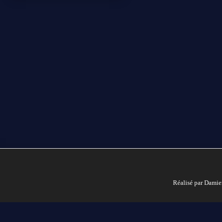
Réalisé par Damie