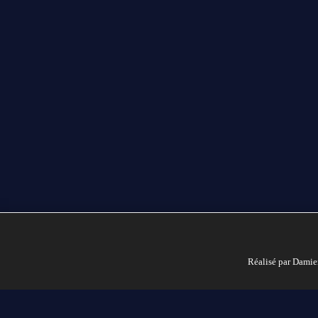
Réalisé par Damie