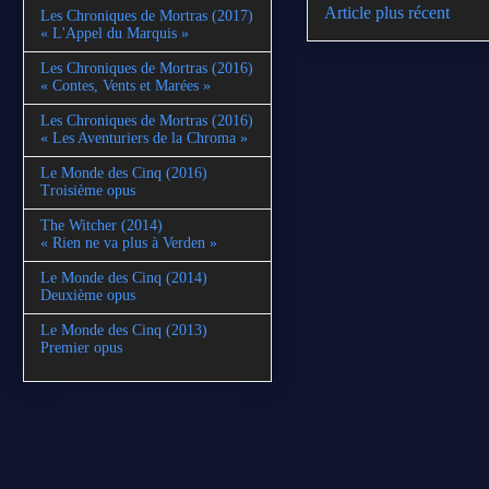
Article plus récent
Les Chroniques de Mortras (2017)
« L'Appel du Marquis »
Les Chroniques de Mortras (2016)
« Contes, Vents et Marées »
Les Chroniques de Mortras (2016)
« Les Aventuriers de la Chroma »
Le Monde des Cinq (2016)
Troisième opus
The Witcher (2014)
« Rien ne va plus à Verden »
Le Monde des Cinq (2014)
Deuxième opus
Le Monde des Cinq (2013)
Premier opus