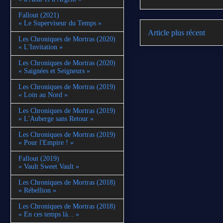
Fallout (2021)
« Le Superviseur du Temps »
Article plus récent
Les Chroniques de Mortras (2020)
« L'Invitation »
Les Chroniques de Mortras (2020)
« Saignées et Seigneurs »
Les Chroniques de Mortras (2019)
« Loin au Nord »
Les Chroniques de Mortras (2019)
« L'Auberge sans Retour »
Les Chroniques de Mortras (2019)
« Pour l'Empire ! »
Fallout (2019)
« Vault Sweet Vault »
Les Chroniques de Mortras (2018)
« Rébellion »
Les Chroniques de Mortras (2018)
« En ces temps là... »