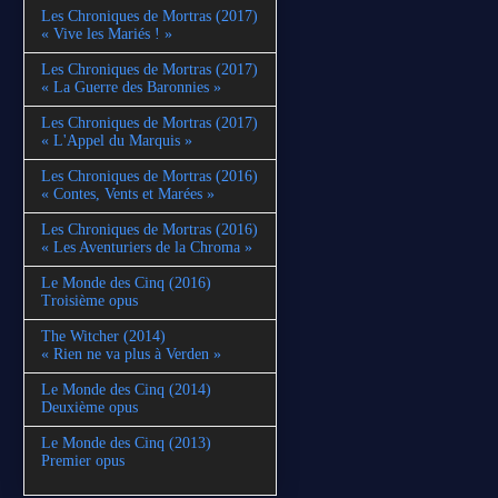
Les Chroniques de Mortras (2017)
« Vive les Mariés ! »
Les Chroniques de Mortras (2017)
« La Guerre des Baronnies »
Les Chroniques de Mortras (2017)
« L'Appel du Marquis »
Les Chroniques de Mortras (2016)
« Contes, Vents et Marées »
Les Chroniques de Mortras (2016)
« Les Aventuriers de la Chroma »
Le Monde des Cinq (2016)
Troisième opus
The Witcher (2014)
« Rien ne va plus à Verden »
Le Monde des Cinq (2014)
Deuxième opus
Le Monde des Cinq (2013)
Premier opus