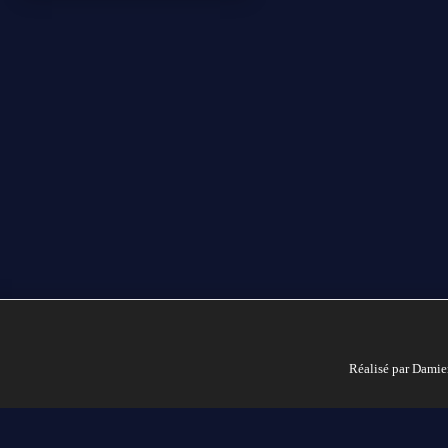
Réalisé par Damie