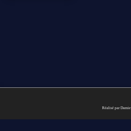
Réalisé par Damie