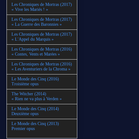
Les Chroniques de Mortras (2017)
« Vive les Mariés ! »
Les Chroniques de Mortras (2017)
« La Guerre des Baronnies »
Les Chroniques de Mortras (2017)
« L'Appel du Marquis »
Les Chroniques de Mortras (2016)
« Contes, Vents et Marées »
Les Chroniques de Mortras (2016)
« Les Aventuriers de la Chroma »
Le Monde des Cinq (2016)
Troisième opus
The Witcher (2014)
« Rien ne va plus à Verden »
Le Monde des Cinq (2014)
Deuxième opus
Le Monde des Cinq (2013)
Premier opus