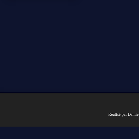
Réalisé par Damie