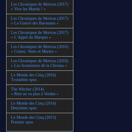
Les Chroniques de Mortras (2017)
« Vive les Mariés ! »
Les Chroniques de Mortras (2017)
« La Guerre des Baronnies »
Les Chroniques de Mortras (2017)
« L'Appel du Marquis »
Les Chroniques de Mortras (2016)
« Contes, Vents et Marées »
Les Chroniques de Mortras (2016)
« Les Aventuriers de la Chroma »
Le Monde des Cinq (2016)
Troisième opus
The Witcher (2014)
« Rien ne va plus à Verden »
Le Monde des Cinq (2014)
Deuxième opus
Le Monde des Cinq (2013)
Premier opus