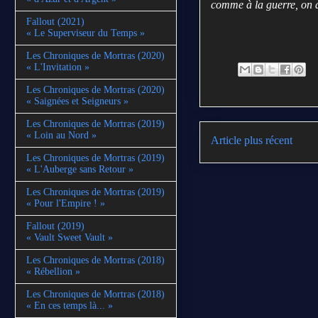
comme à la guerre, on a
Fallout (2021)
« Le Superviseur du Temps »
Les Chroniques de Mortras (2020)
« L'Invitation »
Les Chroniques de Mortras (2020)
« Saignées et Seigneurs »
Les Chroniques de Mortras (2019)
« Loin au Nord »
Article plus récent
Les Chroniques de Mortras (2019)
« L'Auberge sans Retour »
Les Chroniques de Mortras (2019)
« Pour l'Empire ! »
Fallout (2019)
« Vault Sweet Vault »
Les Chroniques de Mortras (2018)
« Rébellion »
Les Chroniques de Mortras (2018)
« En ces temps là... »